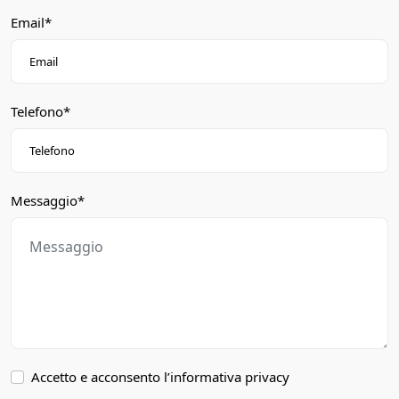
Email*
Telefono*
Messaggio*
Accetto e acconsento l’informativa privacy