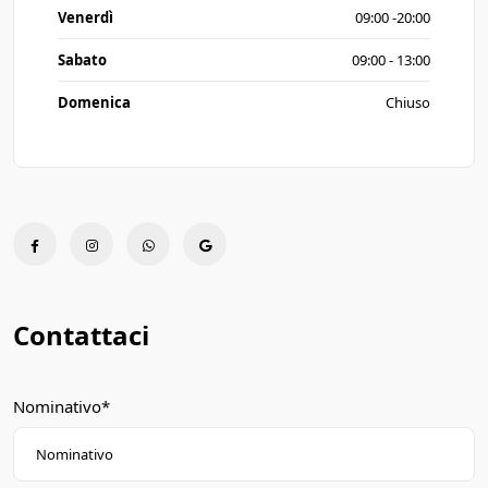
Venerdì
09:00 -20:00
Sabato
09:00 - 13:00
Domenica
Chiuso
Contattaci
Nominativo*