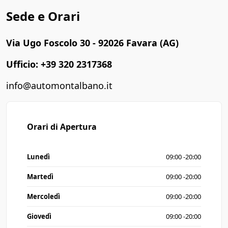
Sede e Orari
Via Ugo Foscolo 30 - 92026 Favara (AG)
Ufficio: +39 320 2317368
info@automontalbano.it
Orari di Apertura
Lunedì
09:00 -20:00
Martedì
09:00 -20:00
Mercoledì
09:00 -20:00
Giovedì
09:00 -20:00